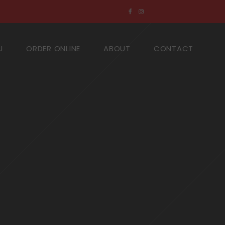
U
ORDER ONLINE
ABOUT
CONTACT