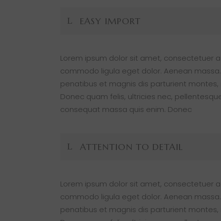
EASY IMPORT
Lorem ipsum dolor sit amet, consectetuer ad
commodo ligula eget dolor. Aenean massa.
penatibus et magnis dis parturient montes, 
Donec quam felis, ultricies nec, pellentesque
consequat massa quis enim. Donec
ATTENTION TO DETAIL
Lorem ipsum dolor sit amet, consectetuer ad
commodo ligula eget dolor. Aenean massa.
penatibus et magnis dis parturient montes, 